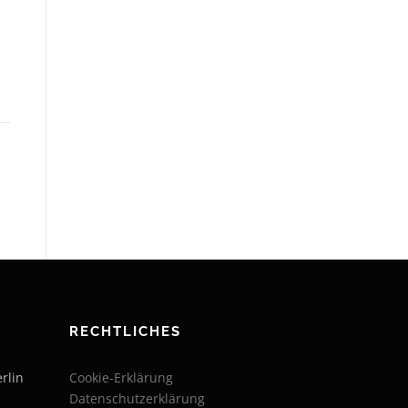
RECHTLICHES
rlin
Cookie-Erklärung
Datenschutzerklärung