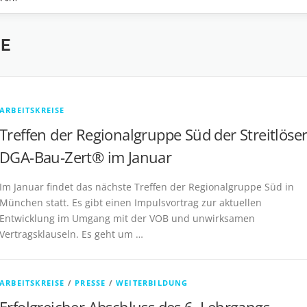
SE
ARBEITSKREISE
Treffen der Regionalgruppe Süd der Streitlöse
DGA-Bau-Zert® im Januar
Im Januar findet das nächste Treffen der Regionalgruppe Süd in
München statt. Es gibt einen Impulsvortrag zur aktuellen
Entwicklung im Umgang mit der VOB und unwirksamen
Vertragsklauseln. Es geht um …
ARBEITSKREISE
/
PRESSE
/
WEITERBILDUNG