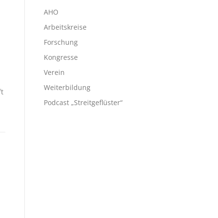
AHO
Arbeitskreise
Forschung
Kongresse
Verein
Weiterbildung
ft
Podcast „Streitgeflüster“