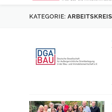
KATEGORIE:
ARBEITSKREI