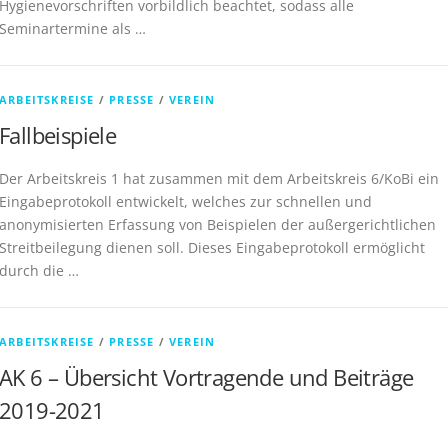
Hygienevorschriften vorbildlich beachtet, sodass alle
Seminartermine als …
ARBEITSKREISE
/
PRESSE
/
VEREIN
Fallbeispiele
Der Arbeitskreis 1 hat zusammen mit dem Arbeitskreis 6/KoBi ein
Eingabeprotokoll entwickelt, welches zur schnellen und
anonymisierten Erfassung von Beispielen der außergerichtlichen
Streitbeilegung dienen soll. Dieses Eingabeprotokoll ermöglicht
durch die …
ARBEITSKREISE
/
PRESSE
/
VEREIN
AK 6 – Übersicht Vortragende und Beiträge
2019-2021