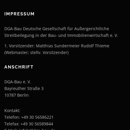
IMPRESSUM
DGA-Bau Deutsche Gesellschaft für Außergerichtliche
Streitbeilegung in der Bau- und Immobilienwirtschaft e. V.
1. Vorsitzender: Matthias Sundermeier Rudolf Thieme
(Webmaster; stellv. Vorsitzender)
ANSCHRIFT
DGA-Bau e. V.
Bayreuther Straße 3
10787 Berlin
Kontakt:
Telefon: +49 30 56586221
Telefax: +49 30 56589844