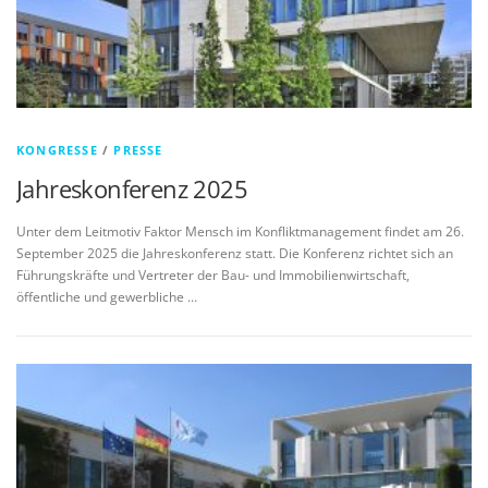
KONGRESSE
/
PRESSE
Jahreskonferenz 2025
Unter dem Leitmotiv Faktor Mensch im Konfliktmanagement findet am 26.
September 2025 die Jahreskonferenz statt. Die Konferenz richtet sich an
Führungskräfte und Vertreter der Bau- und Immobilienwirtschaft,
öffentliche und gewerbliche …