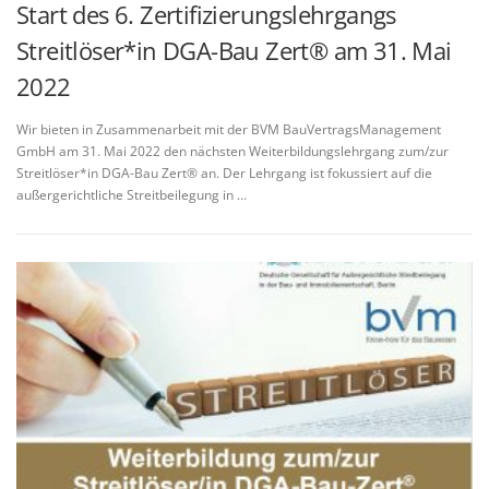
Start des 6. Zertifizierungslehrgangs
Streitlöser*in DGA-Bau Zert® am 31. Mai
2022
Wir bieten in Zusammenarbeit mit der BVM BauVertragsManagement
GmbH am 31. Mai 2022 den nächsten Weiterbildungslehrgang zum/zur
Streitlöser*in DGA-Bau Zert® an. Der Lehrgang ist fokussiert auf die
außergerichtliche Streitbeilegung in …