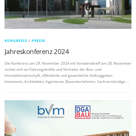
KONGRESSE
/
PRESSE
Jahreskonferenz 2024
Die Konferenz am 29. November 2024 mit Vorabendtreff am 28. November
richtet sich an Führungskräfte und Vertreter der Bau- und
Immobilienwirtschaft, öffentliche und gewerbliche Auftraggeber,
Investoren, Architekten, Ingenieure, Bauunternehmen, Sachverständige …