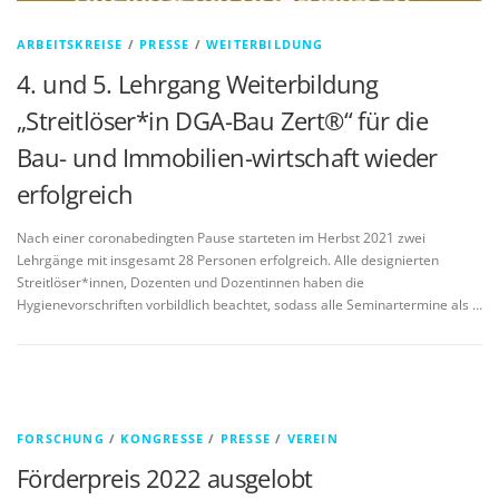
ARBEITSKREISE
/
PRESSE
/
WEITERBILDUNG
4. und 5. Lehrgang Weiterbildung
„Streitlöser*in DGA-Bau Zert®“ für die
Bau- und Immobilien-wirtschaft wieder
erfolgreich
Nach einer coronabedingten Pause starteten im Herbst 2021 zwei
Lehrgänge mit insgesamt 28 Personen erfolgreich. Alle designierten
Streitlöser*innen, Dozenten und Dozentinnen haben die
Hygienevorschriften vorbildlich beachtet, sodass alle Seminartermine als …
FORSCHUNG
/
KONGRESSE
/
PRESSE
/
VEREIN
Förderpreis 2022 ausgelobt