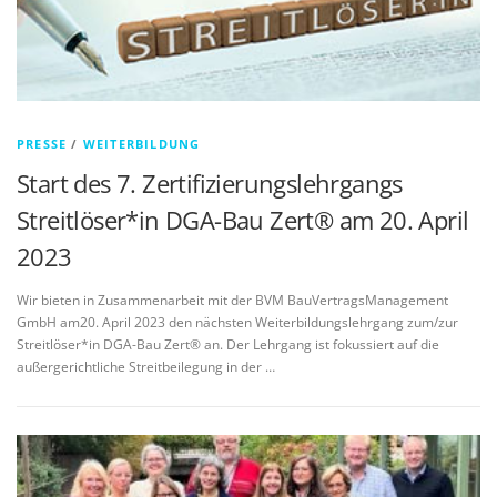
PRESSE
/
WEITERBILDUNG
Start des 7. Zertifizierungslehrgangs
Streitlöser*in DGA-Bau Zert® am 20. April
2023
Wir bieten in Zusammenarbeit mit der BVM BauVertragsManagement
GmbH am20. April 2023 den nächsten Weiterbildungslehrgang zum/zur
Streitlöser*in DGA-Bau Zert® an. Der Lehrgang ist fokussiert auf die
außergerichtliche Streitbeilegung in der …