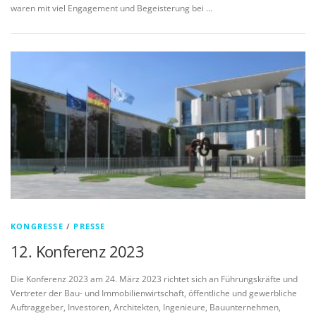
waren mit viel Engagement und Begeisterung bei …
KONGRESSE
/
PRESSE
12. Konferenz 2023
Die Konferenz 2023 am 24. März 2023 richtet sich an Führungskräfte und
Vertreter der Bau- und Immobilienwirtschaft, öffentliche und gewerbliche
Auftraggeber, Investoren, Architekten, Ingenieure, Bauunternehmen,