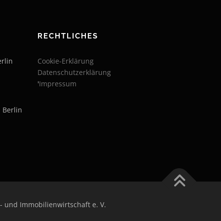
RECHTLICHES
rlin
Cookie-Erklärung
Datenschutzerklärung
'
Impressum
 Berlin
- und Immobilienwirtschaft e. V.