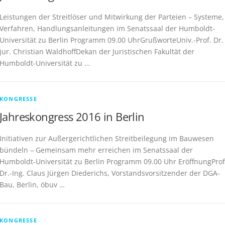
Leistungen der Streitlöser und Mitwirkung der Parteien – Systeme,
Verfahren, Handlungsanleitungen im Senatssaal der Humboldt-
Universität zu Berlin Programm 09.00 UhrGrußworteUniv.-Prof. Dr.
jur. Christian WaldhoffDekan der Juristischen Fakultät der
Humboldt-Universität zu …
KONGRESSE
Jahreskongress 2016 in Berlin
Initiativen zur Außergerichtlichen Streitbeilegung im Bauwesen
bündeln – Gemeinsam mehr erreichen im Senatssaal der
Humboldt-Universität zu Berlin Programm 09.00 Uhr EröffnungProf
Dr.-Ing. Claus Jürgen Diederichs, Vorstandsvorsitzender der DGA-
Bau, Berlin, öbuv …
KONGRESSE