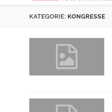
KATEGORIE:
KONGRESSE