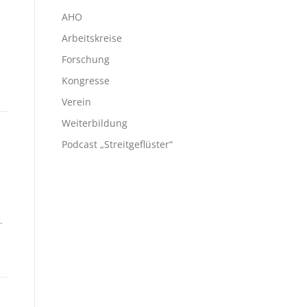
AHO
Arbeitskreise
Forschung
Kongresse
Verein
Weiterbildung
Podcast „Streitgeflüster“
.