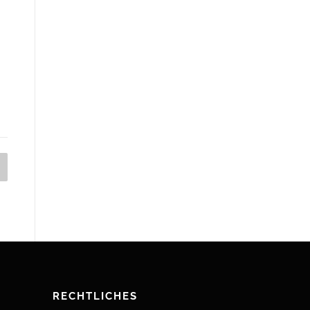
RECHTLICHES