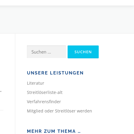
Suchen
nach:
UNSERE LEISTUNGEN
Literatur
“
Streitlöserliste-alt
Verfahrensfinder
Mitglied oder Streitlöser werden
MEHR ZUM THEMA …