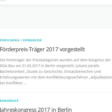
FORSCHUNG
/
KONGRESSE
Förderpreis-Träger 2017 vorgestellt
Die Preisträger der Preiskategorien wurden auf dem Kongress der
DGA-Bau am 31.03.2017 in Berlin vorgestellt: Juliane Jonath,
Bachelorarbeit „Studie zu Geschichte, Einsatzbereichen und
Erfahrungswerten mit dem Konfliktlösungsverfahren „Adjudikation
bei Konflikten …
KONGRESSE
Jahreskongress 2017 in Berlin