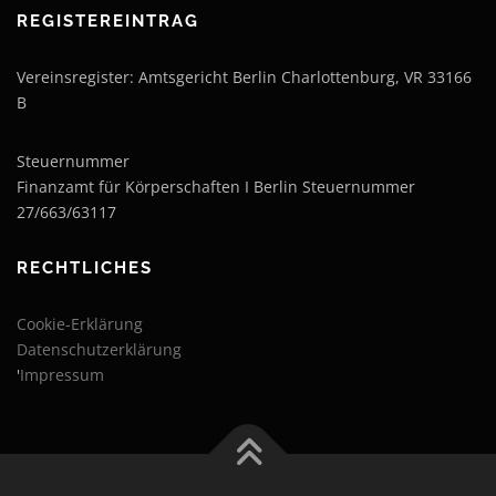
REGISTEREINTRAG
Vereinsregister: Amtsgericht Berlin Charlottenburg, VR 33166
B
Steuernummer
Finanzamt für Körperschaften I Berlin Steuernummer
27/663/63117
RECHTLICHES
Cookie-Erklärung
Datenschutzerklärung
'
Impressum