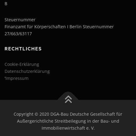
B
Steuernummer
Finanzamt für Körperschaften I Berlin Steuernummer
27/663/63117
RECHTLICHES
Cookie-Erklärung
Datenschutzerklärung
'
Impressum
Copyright © 2020 DGA-Bau Deutsche Gesellschaft für
Außergerichtliche Streitbeilegung in der Bau- und
Immobilienwirtschaft e. V.