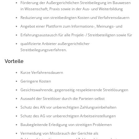
Förderung der Außergerichtlichen Streitbeilegung im Bauwesen
in Wissenschaft, Praxis sowie in der Aus- und Weiterbildung
Reduzierung von streitbedingten Kosten und Verfahrensdauern
Angebot einer Plattform zum Informations-, Meinungs- und
Erfahrungsaustausch für alle Projekt- / Streitbeteiligten sowie für
qualifizierte Anbieter außergerichtlicher
Streitbeilegungsverfahren.
Vorteile
Kurze Verfahrensdauern
Geringere Kosten
Gesichtswahrende, gegenseitig respektierende Streitlösungen
Auswahl der Streitlöser durch die Parteien selbst
Schutz des AN vor unberechtigten Zahlungseinbehalten
Schutz des AG vor unberechtigten Arbeitseinstellungen
Baubegleitende Erledigung von streitigen Problemen
Vermeidung von Missbrauch der Gerichte als