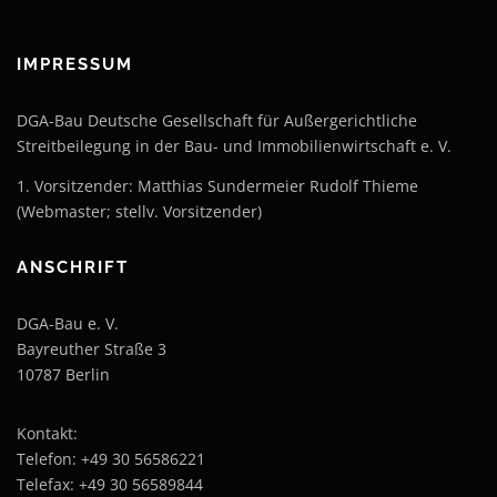
IMPRESSUM
DGA-Bau Deutsche Gesellschaft für Außergerichtliche
Streitbeilegung in der Bau- und Immobilienwirtschaft e. V.
1. Vorsitzender: Matthias Sundermeier Rudolf Thieme
(Webmaster; stellv. Vorsitzender)
ANSCHRIFT
DGA-Bau e. V.
Bayreuther Straße 3
10787 Berlin
Kontakt:
Telefon: +49 30 56586221
Telefax: +49 30 56589844