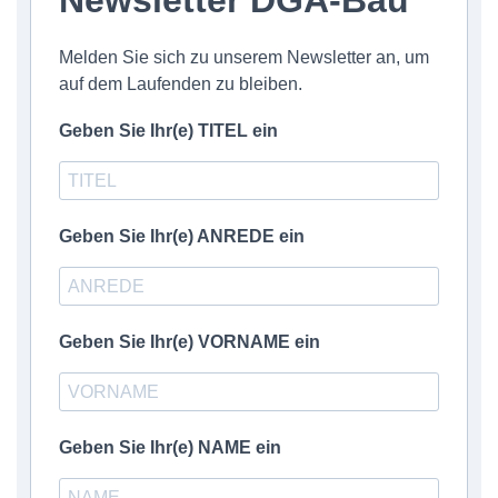
Newsletter DGA-Bau
Melden Sie sich zu unserem Newsletter an, um
auf dem Laufenden zu bleiben.
Geben Sie Ihr(e) TITEL ein
Geben Sie Ihr(e) ANREDE ein
Geben Sie Ihr(e) VORNAME ein
Geben Sie Ihr(e) NAME ein