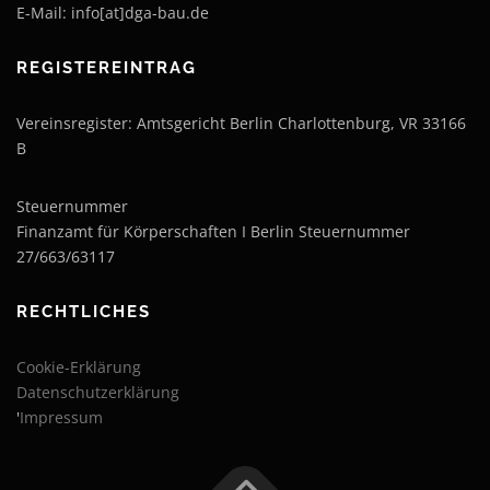
E-Mail: info[at]dga-bau.de
REGISTEREINTRAG
Vereinsregister: Amtsgericht Berlin Charlottenburg, VR 33166
B
Steuernummer
Finanzamt für Körperschaften I Berlin Steuernummer
27/663/63117
RECHTLICHES
Cookie-Erklärung
Datenschutzerklärung
'
Impressum